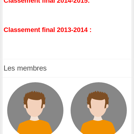
Classement final 2014-2015:
Classement final 2013-2014 :
Les membres