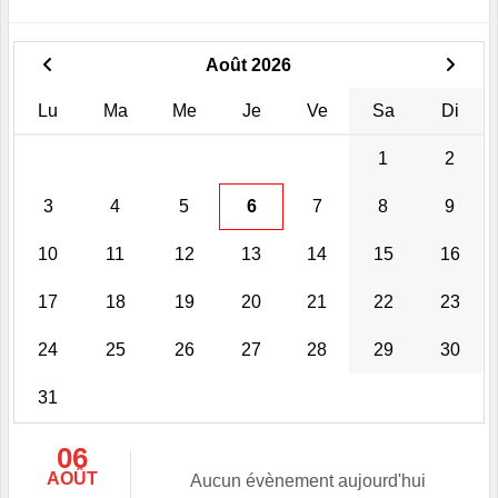
Août 2026
Lu
Ma
Me
Je
Ve
Sa
Di
1
2
3
4
5
6
7
8
9
10
11
12
13
14
15
16
17
18
19
20
21
22
23
24
25
26
27
28
29
30
31
06
AOÛT
Aucun évènement aujourd'hui