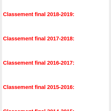
Classement final 2018-2019:
Classement final 2017-2018:
Classement final 2016-2017:
Classement final 2015-2016: