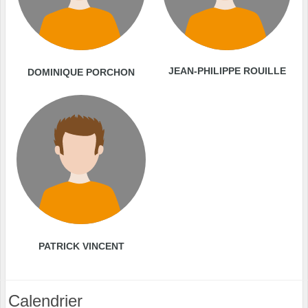
JEAN-PHILIPPE ROUILLE
DOMINIQUE PORCHON
PATRICK VINCENT
Calendrier