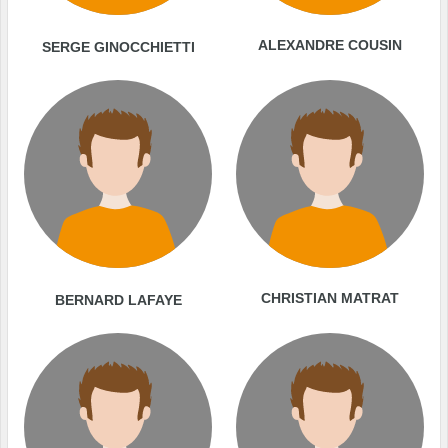
ALEXANDRE COUSIN
SERGE GINOCCHIETTI
CHRISTIAN MATRAT
BERNARD LAFAYE