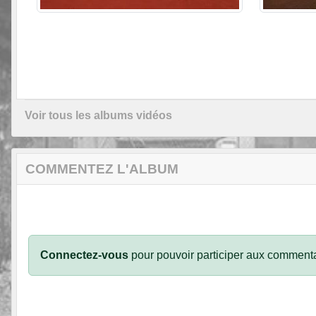
Voir tous les albums vidéos
COMMENTEZ L'ALBUM
Connectez-vous
pour pouvoir participer aux commenta