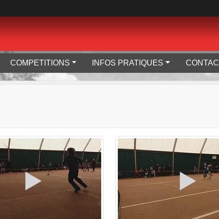
COMPETITIONS
INFOS PRATIQUES
CONTAC