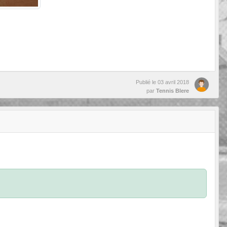
Publié le
03 avril 2018
par
Tennis Blere