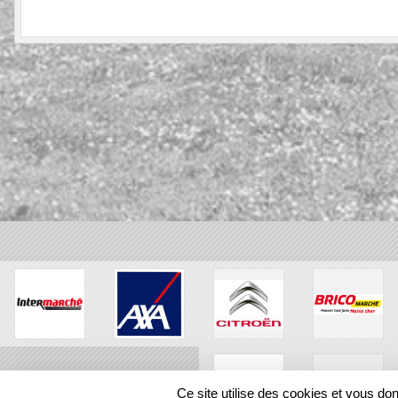
Ce site utilise des cookies et vous do